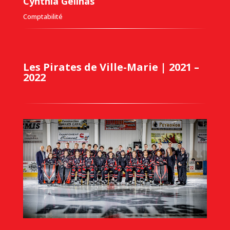
Cynthia Gélinas
Comptabilité
Les Pirates de Ville-Marie | 2021 –
2022