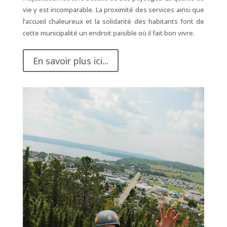
vie y est incomparable. La proximité des services ainsi que
l’accueil chaleureux et la solidarité des habitants font de
cette municipalité un endroit paisible où il fait bon vivre.
En savoir plus ici...