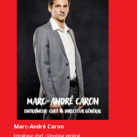
Marc-André Caron
Entraîneur-chef – Directeur général