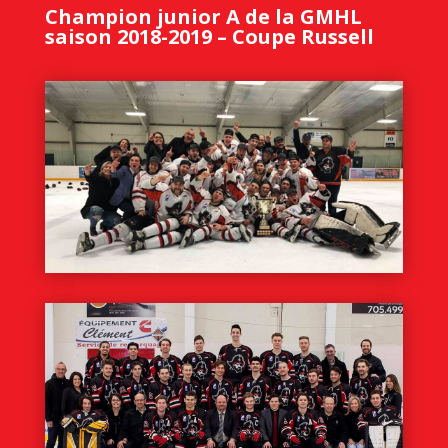
Champion junior A de la GMHL
saison 2018-2019 – Coupe Russell