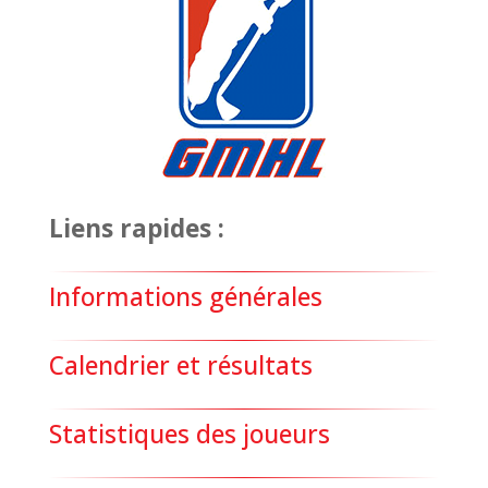
Liens rapides :
Informations générales
Calendrier et résultats
Statistiques des joueurs