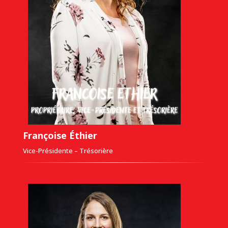
Françoise Éthier
Vice-Présidente – Trésorière