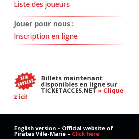
Liste des joueurs
Jouer pour nous :
Inscription en ligne
Billets maintenant
disponibles en ligne sur
TICKETACCES.NET
» Clique
z ici!
English version – Official website of
Pirates Ville-Marie –
Click here