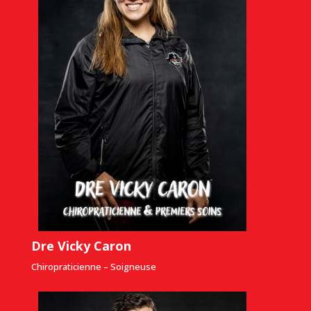
Dre Vicky Caron
Chiropraticienne – Soigneuse