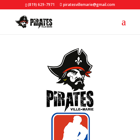
(819) 629-7971
piratesvillemarie@gmail.com