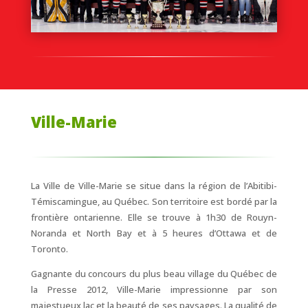
Ville-Marie
La Ville de Ville-Marie se situe dans la région de l’Abitibi-
Témiscamingue, au Québec. Son territoire est bordé par la
frontière ontarienne. Elle se trouve à 1h30 de Rouyn-
Noranda et North Bay et à 5 heures d’Ottawa et de
Toronto.
Gagnante du concours du plus beau village du Québec de
la Presse 2012, Ville-Marie impressionne par son
majestueux lac et la beauté de ses paysages. La qualité de