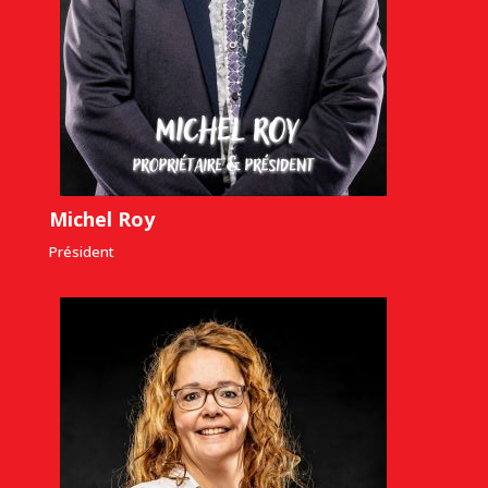
Michel Roy
Président