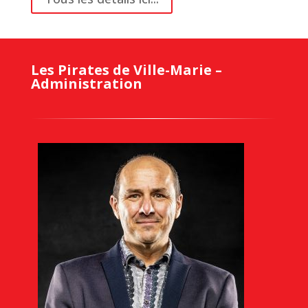
Les Pirates de Ville-Marie –
Administration