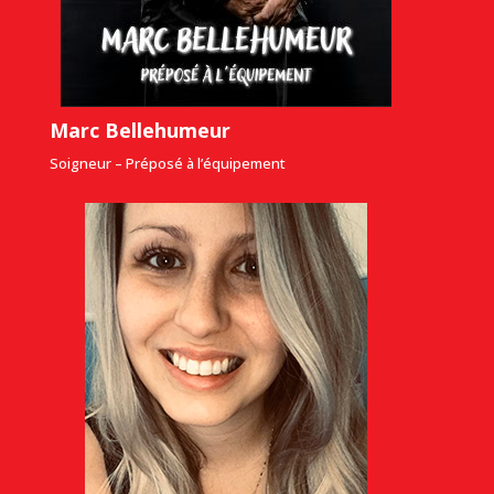
Marc Bellehumeur
Soigneur – Préposé à l’équipement