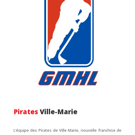
Pirates
Ville-Marie
L’équipe des Pirates de Ville-Marie, nouvelle franchise de