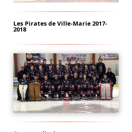
Les Pirates de Ville-Marie 2017-
2018