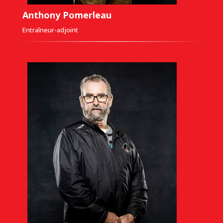
Anthony Pomerleau
Entraîneur-adjoint