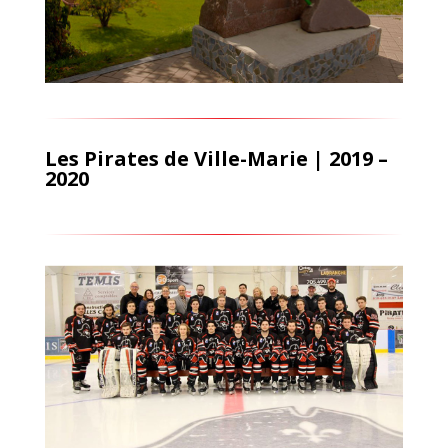
Les Pirates de Ville-Marie | 2019 –
2020