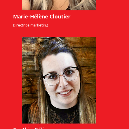
Marie-Hélène Cloutier
Directrice marketing