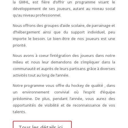
la GMHL, est fière d’offrir un programme visant le
développement de ses joueurs, autant au niveau social
qu’au niveau professionnel.
Nous offrons des groupes d’aide scolaire, de parrainage et
d’hébergement ainsi que du support individuel, peu
importe le besoin. Le bien-être de nos joueurs est une
priorité.
Nous avons à coeur l’intégration des joueurs dans notre
milieu et nous leur demandons de s’impliquer dans la
communauté et auprès de leurs partisans grâce à diverses
activités tout au long de l’année.
Notre programme vous offre du hockey de qualité , dans
un environnement convivial où l’esprit d’équipe
prédomine. De plus, pendant l’année, vous aurez des
opportunités de visibilité et de reconnaissance de vos
talents.
Tous les détails ici...